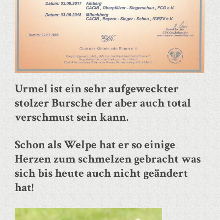
Urmel ist ein sehr aufgeweckter
stolzer Bursche der aber auch total
verschmust sein kann.
Schon als Welpe hat er so einige
Herzen zum schmelzen gebracht was
sich bis heute auch nicht geändert
hat!