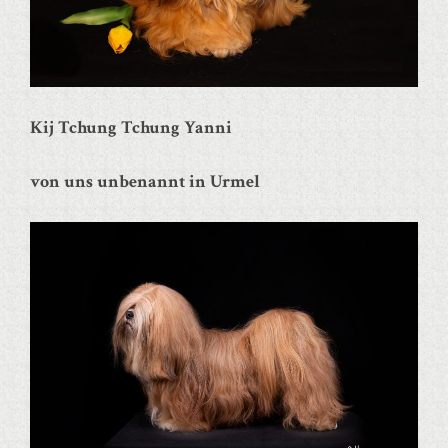
Kij Tchung Tchung Yanni
von uns unbenannt in Urmel