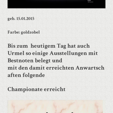
geb. 15.01.2015
Farbe: goldzobel
Bis zum heutigem Tag hat auch
Urmel so einige Ausstellungen mit
Bestnoten belegt und
mit den damit erreichten Anwartsch
aften folgende
Championate erreicht