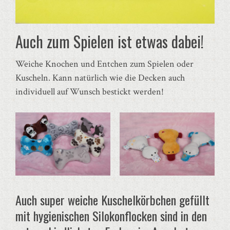
Auch zum Spielen ist etwas dabei!
Weiche Knochen und Entchen zum Spielen oder
Kuscheln. Kann natürlich wie die Decken auch
individuell auf Wunsch bestickt werden!
Auch super weiche Kuschelkörbchen gefüllt
mit hygienischen Silokonflocken sind in den