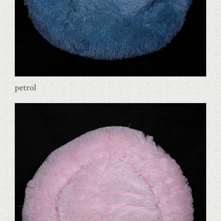
petrol