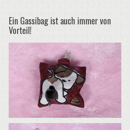
Ein Gassibag ist auch immer von
Vorteil!