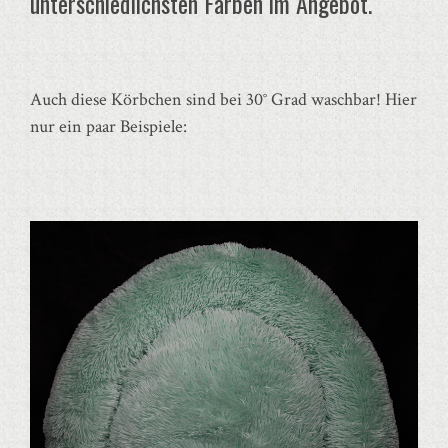
unterschiedlichsten Farben im Angebot.
Auch diese Körbchen sind bei 30° Grad waschbar! Hier
nur ein paar Beispiele: