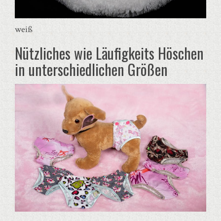
weiß
Nützliches wie Läufigkeits Höschen
in unterschiedlichen Größen