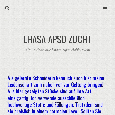
MENU
LHASA APSO ZUCHT
kleine liebevolle Lhasa Apso Hobbyzucht
Als gelernte Schneiderin kann ich auch hier meine
Leidenschaft zum nähen voll zur Geltung bringen!
Alle hier gezeigten Stücke sind auf ihre Art
einzigartig. Ich verwende ausschließlich
hochwertige Stoffe und Füllungen. Trotzdem sind
sie preislich in einem normalen Level. Sollten Sie