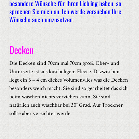
besondere Wünsche für Ihren Liebling haben, so
sprechen Sie mich an. Ich werde versuchen Ihre
Wünsche auch umzusetzen.
Decken
Die Decken sind 70cm mal 70cm groß. Ober- und
Unterseite ist aus kuscheligem Fleece. Dazwischen
liegt ein 3 – 4 cm dickes Volumenvlies was die Decken
besonders weich macht. Sie sind so gearbeitet das sich
beim waschen nichts verziehen kann. Sie sind
natürlich auch waschbar bei 30° Grad. Auf Trockner
sollte aber verzichtet werde.