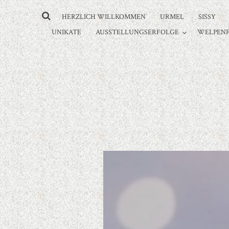
HERZLICH WILLKOMMEN
URMEL
SISSY
UNIKATE
AUSSTELLUNGSERFOLGE
WELPENF