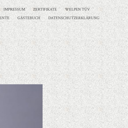
IMPRESSUM
ZERTIFIKATE
WELPEN TÜV
ENTE
GÄSTEBUCH
DATENSCHUTZERKLÄRUNG